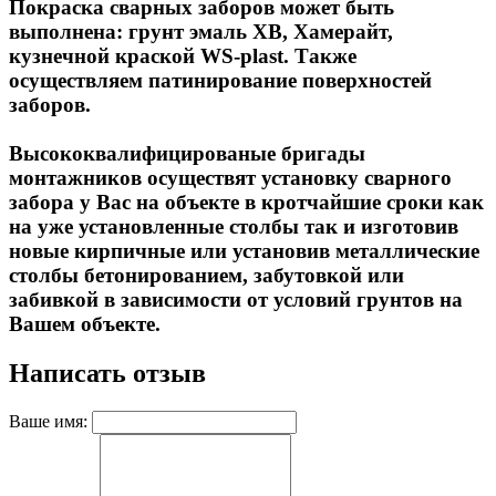
Покраска сварных заборов может быть
выполнена: грунт эмаль ХВ, Хамерайт,
кузнечной краской WS-plast. Также
осуществляем патинирование поверхностей
заборов.
Высококвалифицированые бригады
монтажников осуществят установку сварного
забора у Вас на объекте в кротчайшие сроки как
на уже установленные столбы так и изготовив
новые кирпичные или установив металлические
столбы бетонированием, забутовкой или
забивкой в зависимости от условий грунтов на
Вашем объекте.
Написать отзыв
Ваше имя: