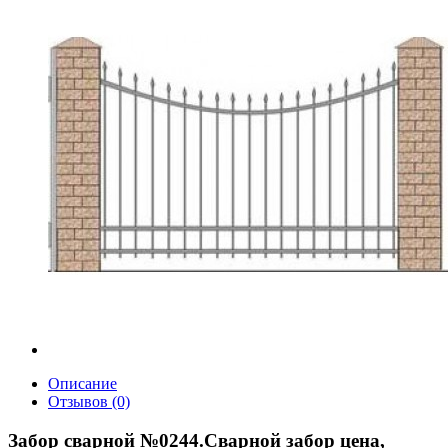
Описание
Отзывов (0)
Забор сварной №0244.
Сварной забор цена,