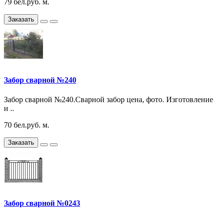
79 бел.руб. м.
Заказать
Забор сварной №240
Забор сварной №240.Сварной забор цена, фото. Изготовление
и ..
70 бел.руб. м.
Заказать
Забор сварной №0243