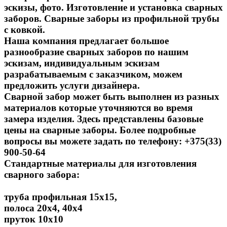
эскизы, фото. Изготовление и установка сварных
заборов. Сварные заборы из профильной трубы
с ковкой.
Наша компания предлагает большое
разнообразие сварных заборов по нашим
эскизам, индивидуальным эскизам
разрабатываемым с заказчиком, можем
предложить услуги дизайнера.
Сварной забор может быть выполнен из разных
материалов которые уточняются во время
замера изделия. Здесь представлены базовые
цены на сварные заборы. Более подробные
вопросы вы можете задать по телефону: +375(33)
900-50-64
Стандартные материалы для изготовления
сварного забора:
труба профильная 15х15,
полоса 20х4, 40х4
пруток 10х10