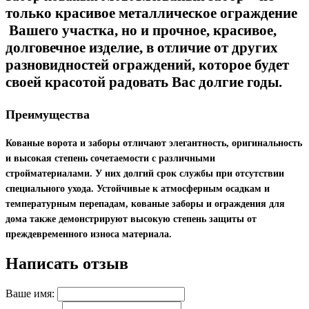
только красивое металлическое ограждение
Вашего участка, но и прочное, красивое,
долговечное изделие, в отличие от других
разновидностей ограждений, которое будет
своей красотой радовать Вас долгие годы.
Преимущества
Кованые ворота и заборы отличают элегантность, оригинальность
и высокая степень сочетаемости с различными
стройматериалами. У них долгий срок службы при отсутствии
специального ухода. Устойчивые к атмосферным осадкам и
температурным перепадам, кованые заборы и ограждения для
дома также демонстрируют высокую степень защиты от
преждевременного износа материала.
Написать отзыв
Ваше имя: