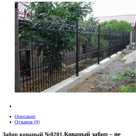
Описание
Отзывов (0)
Кованый забор – не
Забор кованый №0201.