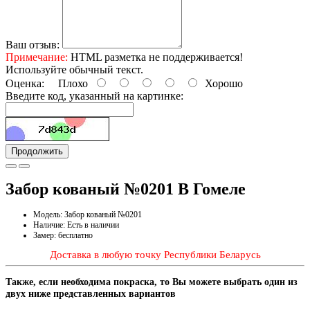
Ваш отзыв:
Примечание:
HTML разметка не поддерживается!
Используйте обычный текст.
Оценка:
Плохо
Хорошо
Введите код, указанный на картинке:
Продолжить
Забор кованый №0201 В Гомеле
Модель: Забор кованый №0201
Наличие: Есть в наличии
Замер: бесплатно
Доставка в любую точку Республики Беларусь
Также, если необходима покраска, то Вы можете выбрать один из
двух ниже представленных вариантов