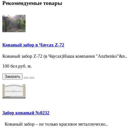
Рекомендуемые товары
Кованый забор в Чаусах Z-72
Кованый забор Z-72 (в Чаусах)Наша компания "Anzhenko"&n..
100 бел.руб. м.
Заказать
Забор кованый №0232
Кованый забор – не только красивое металлическо..