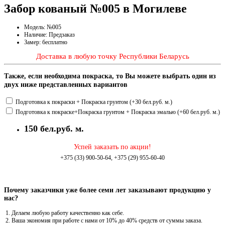
Забор кованый №005 в Могилеве
Модель: №005
Наличие: Предзаказ
Замер: бесплатно
Доставка в любую точку Республики Беларусь
Также, если необходима покраска, то Вы можете выбрать один из
двух ниже представленных вариантов
Подготовка к покраски + Покраска грунтом (+30 бел.руб. м.)
Подготовка к покраске+Покраска грунтом + Покраска эмалью (+60 бел.руб. м.)
150 бел.руб. м.
Успей заказать по акции!
+375 (33) 900-50-64, +375 (29) 955-60-40
Почему заказчики уже более семи лет заказывают продукцию у
нас?
Делаем любую работу качественно как себе.
Ваша экономия при работе с нами от 10% до 40% средств от суммы заказа.