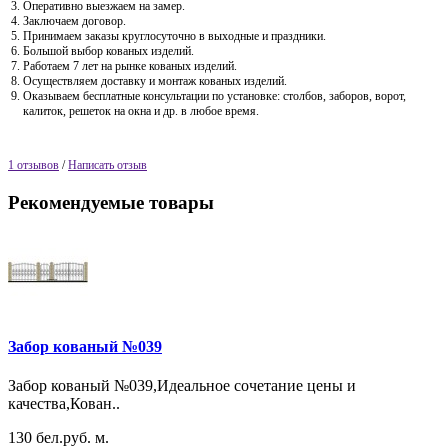
Оперативно выезжаем на замер.
Заключаем договор.
Принимаем заказы круглосуточно в выходные и праздники.
Большой выбор кованых изделий.
Работаем 7 лет на рынке кованых изделий.
Осуществляем доставку и монтаж кованых изделий.
Оказываем бесплатные консультации по установке: столбов, заборов, ворот,
калиток, решеток на окна и др. в любое время.
1 отзывов
/
Написать отзыв
Рекомендуемые товары
Забор кованый №039
Забор кованый №039,Идеальное сочетание цены и
качества,Кован..
130 бел.руб. м.