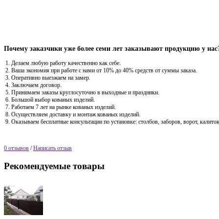
Почему заказчики уже более семи лет заказывают продукцию у нас
Делаем любую работу качественно как себе.
Ваша экономия при работе с нами от 10% до 40% средств от суммы заказа.
Оперативно выезжаем на замер.
Заключаем договор.
Принимаем заказы круглосуточно в выходные и праздники.
Большой выбор кованых изделий.
Работаем 7 лет на рынке кованых изделий.
Осуществляем доставку и монтаж кованых изделий.
Оказываем бесплатные консультации по установке: столбов, заборов, ворот, калиток
0 отзывов
/
Написать отзыв
Рекомендуемые товары