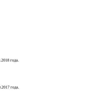
.2018 года.
.2017 года.