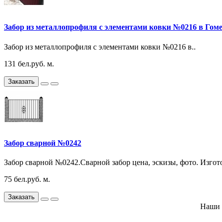
Забор из металлопрофиля с элементами ковки №0216 в Гом
Забор из металлопрофиля с элементами ковки №0216 в..
131 бел.руб. м.
Заказать
Забор сварной №0242
Забор сварной №0242.Сварной забор цена, эскизы, фото. Изгото
75 бел.руб. м.
Заказать
Наши 