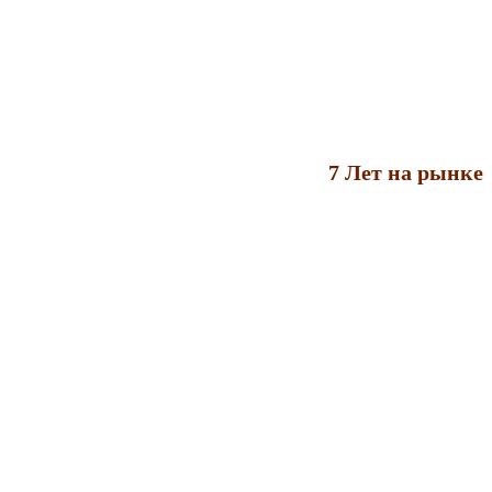
7 Лет на рынке