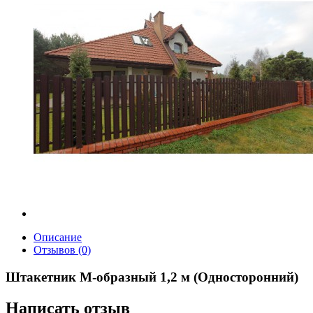
Описание
Отзывов (0)
Штакетник М-образный 1,2 м (Односторонний)
Написать отзыв