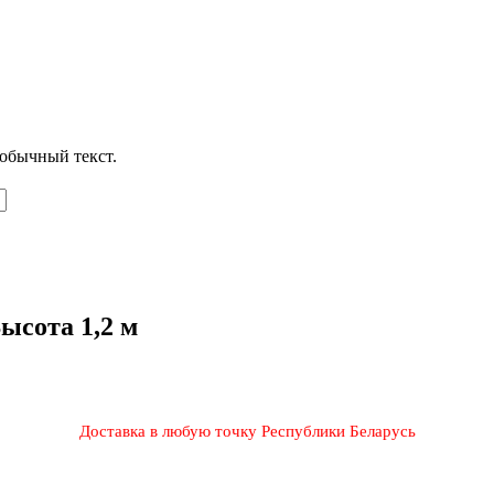
обычный текст.
ысота 1,2 м
Доставка в любую точку Республики Беларусь