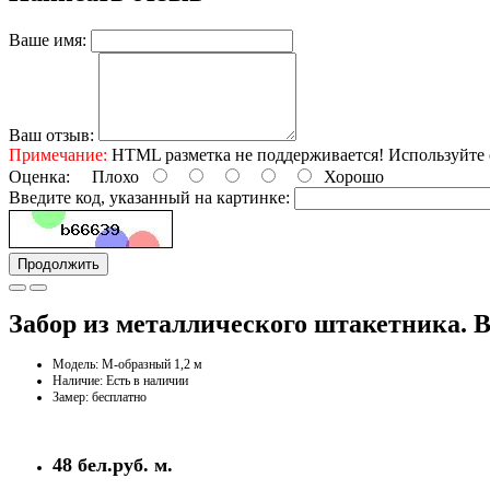
Ваше имя:
Ваш отзыв:
Примечание:
HTML разметка не поддерживается! Используйте 
Оценка:
Плохо
Хорошо
Введите код, указанный на картинке:
Продолжить
Забор из металлического штакетника. В
Модель: М-образный 1,2 м
Наличие: Есть в наличии
Замер: бесплатно
48 бел.руб. м.