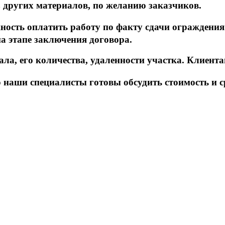
 других материалов, по желанию заказчиков.
сть оплатить работу по факту сдачи ограждения 
на этапе заключения договора.
ла, его количества, удаленности участка. Клиен
 наши специалисты готовы обсудить стоимость и с