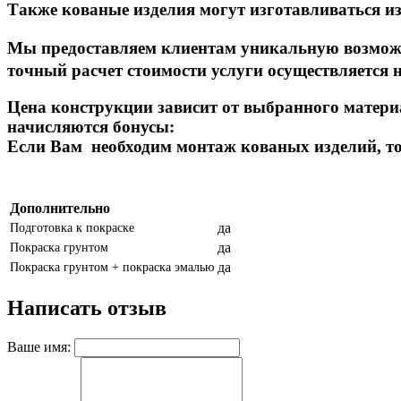
Также кованые изделия могут изготавливаться из
Мы предоставляем клиентам уникальную возможно
точный расчет стоимости услуги осуществляется 
Цена конструкции зависит от выбранного материа
начисляются бонусы:
Если Вам необходим монтаж кованых изделий, то
Дополнительно
да
Подготовка к покраске
да
Покраска грунтом
да
Покраска грунтом + покраска эмалью
Написать отзыв
Ваше имя: