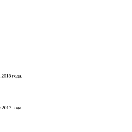
.2018 года.
.2017 года.