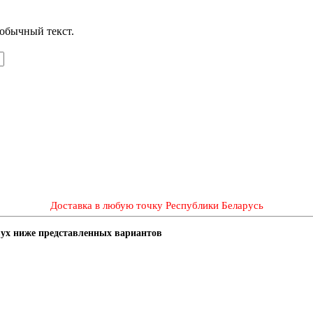
обычный текст.
Доставка в любую точку Республики Беларусь
двух ниже представленных вариантов