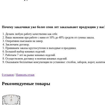
Почему заказчики уже более семи лет заказывают продукцию у нас
Делаем любую работу качественно как себе.
Ваша экономия при работе с нами от 10% до 40% средств от суммы заказа.
Оперативно выезжаем на замер.
Заключаем договор.
Принимаем заказы круглосуточно в выходные и праздники.
Большой выбор кованых изделий.
Работаем 7 лет на рынке кованых изделий.
Осуществляем доставку и монтаж кованых изделий.
Оказываем бесплатные консультации по установке: столбов, заборов, ворот, калиток
0 отзывов
/
Написать отзыв
Рекомендуемые товары