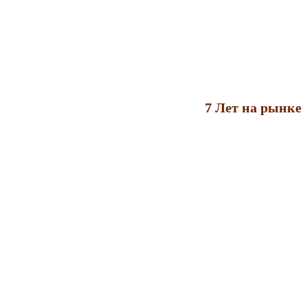
7 Лет на рынке