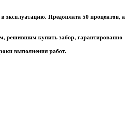
в эксплуатацию. Предоплата 50 процентов, а
там, решившим купить забор, гарантированно
роки выполнения работ.