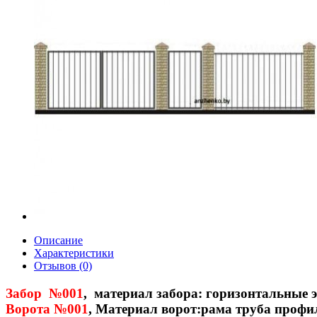
Описание
Характеристики
Отзывов (0)
Забор №001
, материал забора: горизонтальные э
Ворота №001
, Материал ворот:рама труба профил