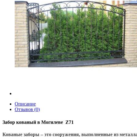
Описание
Отзывов (0)
Забор кованый в Могилеве
Z71
Кованые заборы – это сооружения, выполненные из металл