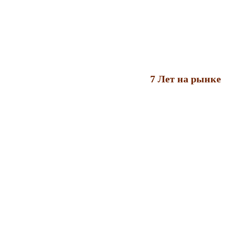
7 Лет на рынке