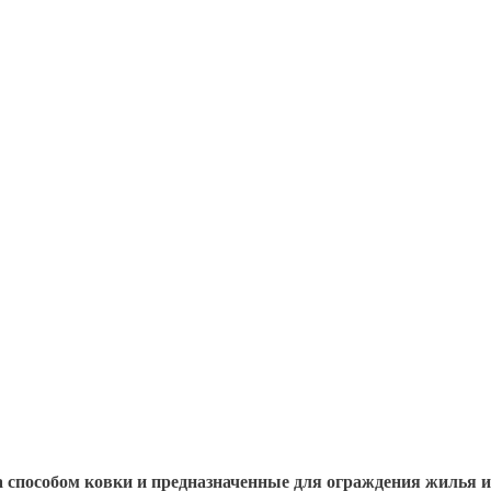
а способом ковки и предназначенные для ограждения жилья 