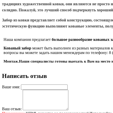
традициях художественной ковки, они являются не просто н
солидно. Пожалуй, это лучший способ подчеркнуть хороший 
Забор из ковки представляет собой конструкцию, состоящу
эстетическую функцию выполняют кованые элементы, получ
Наша компания предлагает
большое разнообразие кованых 
Кованый забор
может быть выполнен из разных материалов ко
вопросы вы можете задать нашим менеждерам по телефону: 8 (
Монтаж.
Наши специалисты готовы выехать к Вам на место и 
Написать отзыв
Ваше имя:
Ваш отзыв: