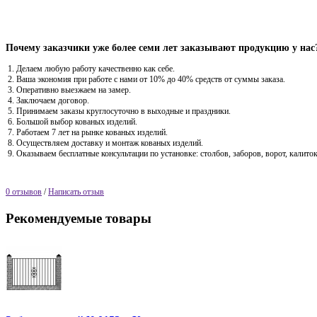
Почему заказчики уже более семи лет заказывают продукцию у нас
Делаем любую работу качественно как себе.
Ваша экономия при работе с нами от 10% до 40% средств от суммы заказа.
Оперативно выезжаем на замер.
Заключаем договор.
Принимаем заказы круглосуточно в выходные и праздники.
Большой выбор кованых изделий.
Работаем 7 лет на рынке кованых изделий.
Осуществляем доставку и монтаж кованых изделий.
Оказываем бесплатные консультации по установке: столбов, заборов, ворот, калиток
0 отзывов
/
Написать отзыв
Рекомендуемые товары