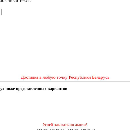
обычный текст.
Доставка в любую точку Республики Беларусь
двух ниже представленных вариантов
Успей заказать по акции!