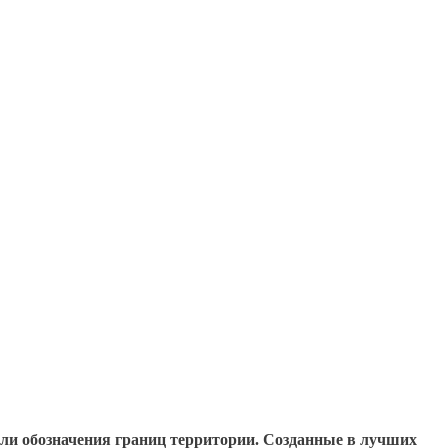
или обозначения границ территории. Созданные в лучших