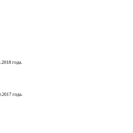
.2018 года.
.2017 года.