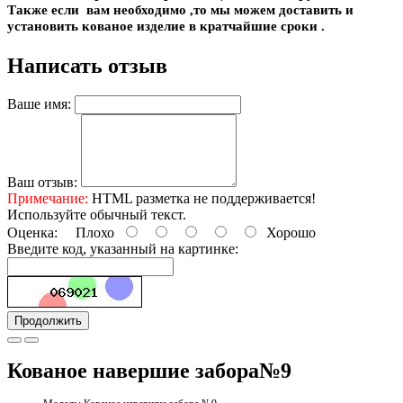
Также если вам необходимо ,то мы можем доставить и
установить кованое изделие в кратчайшие сроки .
Написать отзыв
Ваше имя:
Ваш отзыв:
Примечание:
HTML разметка не поддерживается!
Используйте обычный текст.
Оценка:
Плохо
Хорошо
Введите код, указанный на картинке:
Продолжить
Кованое навершие забора№9