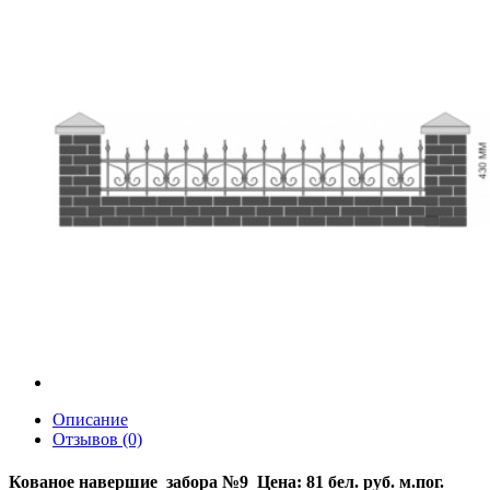
Описание
Отзывов (0)
Кованое навершие забора №9 Цена: 81 бел. руб.
м.пог.