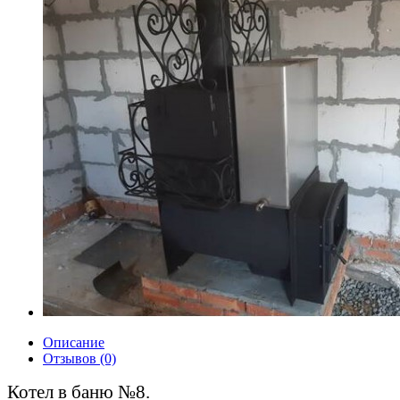
Описание
Отзывов (0)
Котел в баню №8.