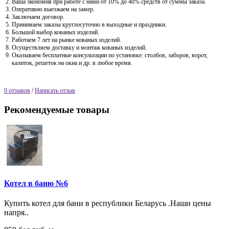
Ваша экономия при работе с нами от 10% до 40% средств от суммы заказа.
Оперативно выезжаем на замер.
Заключаем договор.
Принимаем заказы круглосуточно в выходные и праздники.
Большой выбор кованых изделий.
Работаем 7 лет на рынке кованых изделий.
Осуществляем доставку и монтаж кованых изделий.
Оказываем бесплатные консультации по установке: столбов, заборов, ворот,
калиток, решеток на окна и др. в любое время.
0 отзывов
/
Написать отзыв
Рекомендуемые товары
Котел в баню №6
Купить котел для бани в республики Беларусь .Наши цены
напря..