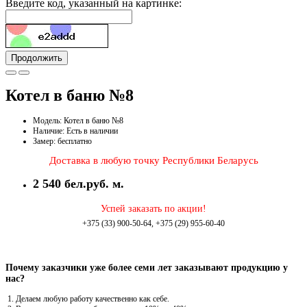
Введите код, указанный на картинке:
Продолжить
Котел в баню №8
Модель: Котел в баню №8
Наличие: Есть в наличии
Замер: бесплатно
Доставка в любую точку Республики Беларусь
2 540 бел.руб. м.
Успей заказать по акции!
+375 (33) 900-50-64, +375 (29) 955-60-40
Почему заказчики уже более семи лет заказывают продукцию у
нас?
Делаем любую работу качественно как себе.