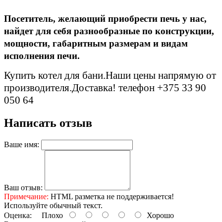
Посетитель, желающий приобрести печь у нас,
найдет для себя разнообразные по конструкции,
мощности, габаритным размерам и видам
исполнения печи.
Купить котел для бани.Наши цены напрямую от
производителя.Доставка! телефон +375 33 90
050 64
Написать отзыв
Ваше имя:
Ваш отзыв:
Примечание:
HTML разметка не поддерживается!
Используйте обычный текст.
Оценка:
Плохо
Хорошо